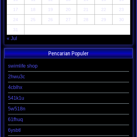
17
18
19
20
21
22
23
24
25
26
27
28
29
30
31
« Jul
Pencarian Populer
swimlife shop
2hwu3c
4cblhx
541k1u
5w518n
61fhuq
6ysbtl