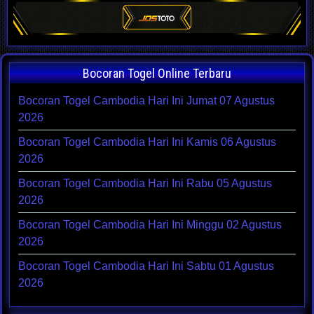
Bocoran Togel Online Terbaru
Bocoran Togel Cambodia Hari Ini Jumat 07 Agustus
2026
Bocoran Togel Cambodia Hari Ini Kamis 06 Agustus
2026
Bocoran Togel Cambodia Hari Ini Rabu 05 Agustus
2026
Bocoran Togel Cambodia Hari Ini Minggu 02 Agustus
2026
Bocoran Togel Cambodia Hari Ini Sabtu 01 Agustus
2026