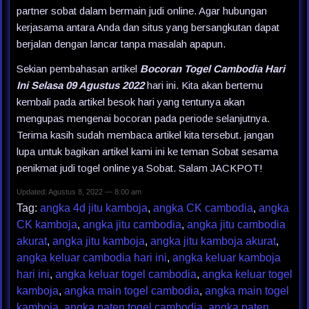
partner sobat dalam bermain judi online. Agar hubungan
kerjasama antara Anda dan situs yang bersangkutan dapat
berjalan dengan lancar tanpa masalah apapun.
Sekian pembahasan artikel
Bocoran Togel Cambodia Hari
Ini Selasa 09 Agustus 2022
hari ini. Kita akan bertemu
kembali pada artikel besok hari yang tentunya akan
mengupas mengenai bocoran pada periode selanjutnya.
Terima kasih sudah membaca artikel kita tersebut. jangan
lupa untuk bagikan artikel kami ini ke teman Sobat sesama
penikmat judi togel online ya Sobat. Salam JACKPOT!
Updated: Agustus 8, 2022 — 8:00 am
Tag:
angka 4d jitu kamboja
,
angka CK cambodia
,
angka
CK kamboja
,
angka jitu cambodia
,
angka jitu cambodia
akurat
,
angka jitu kamboja
,
angka jitu kamboja akurat
,
angka keluar cambodia hari ini
,
angka keluar kamboja
hari ini
,
angka keluar togel cambodia
,
angka keluar togel
kamboja
,
angka main togel cambodia
,
angka main togel
kamboja
,
angka paten togel cambodia
,
angka paten