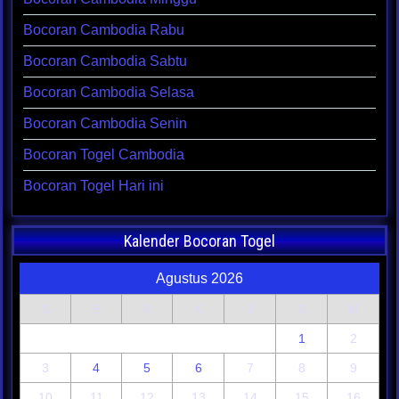
Bocoran Cambodia Rabu
Bocoran Cambodia Sabtu
Bocoran Cambodia Selasa
Bocoran Cambodia Senin
Bocoran Togel Cambodia
Bocoran Togel Hari ini
Kalender Bocoran Togel
Agustus 2026
S
S
R
K
J
S
M
1
2
3
4
5
6
7
8
9
10
11
12
13
14
15
16