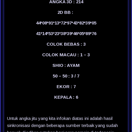
ANGKA 3D : 214
2D BB :
44*08*91*13*72*97*43*82*39*05
41*14*53*23*38*39*46*05*89*76
COLOK BEBAS : 3
COLOK MACAU : 1 – 3
SHIO : AYAM
50 – 50 : 3 / 7
EKOR : 7
KEPALA : 6
Untuk angka jitu yang kita infokan diatas ini adalah hasil
sinkronisasi dengan beberapa sumber terbaik yang sudah