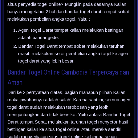
situs penyedia togel online? Mungkin pada dasarnya Kalian
hanya mengetahui 2 hal dari bandar togel darat tempat sobat
melakukan pembelian angka togel. Yaitu :
Agen Togel Darat tempat kalian melakukan bettingan
adalah bandar gede.
Bandar Togel Darat tempat sobat melakukan taruhan
masih melakukan setor pembelian angka togel ke agen
togel darat yang lebih besar.
Bandar Togel Online Cambodia Terpercaya dan
Aman
Dari ke 2 pernyataan diatas, bagian manapun pilihan Kalian
maka jawabannya adalah salah! Karena saat ini, semua agen
togel darat sudah melakukan terobosan yang lebih
menguntungkan dan tidak berisiko. Yaitu antara Bandar Togel
Darat tempat Sobat melakukan taruhan togel menyetor hasil
bettingan kalian ke situs togel online. Atau mereka sendiri
sudah menyediakan situs togel online, sehingga setiap