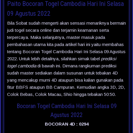
Paito Bocoran Togel Cambodia Hari Ini Selasa
09 Agustus 2022
Bila Sobat sudah mengerti akan sensasi menariknya bermain
judi togel secara online dan terjamin keamanan serta
terpercaya. Maka selanjutnya, master masuk pada
pembahasan utama kita pada artikel hari ini yaitu membahas
tentang Bocoran Togel Cambodia Hari Ini Selasa 09 Agustus
2022. Untuk lebih detailnya, silahkan simak tabel
prediksi
togel cambodia
di bawah ini. Dimana rangkuman prediksi
sudah master sediakan dalam susunan untuk tebakan 4D
yang mencakup murni 4D ataupun bisa kalian gunakan pada
fitur BBFS ataupun BB Campuran. Kemudian angka 3D, 2D,
Colok Bebas, Colok Macau, Shio hingga tebakan 50:50.
Bocoran Togel Cambodia Hari Ini Selasa 09
Agustus 2022
BOCORAN 4D : 0294