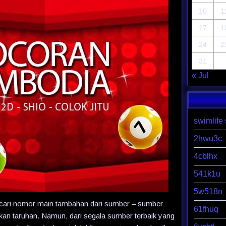
10
1
17
1
24
2
31
« Jul
swimlife
2hwu3c
4cblhx
541k1u
5w518n
ncari nomor main tambahan dari sumber – sumber
61fhuq
ukan taruhan. Namun, dari segala sumber terbaik yang