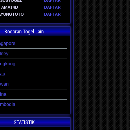
SUSTOGEL
DAFTAR
AMAT4D
DAFTAR
AYUNGTOTO
DAFTAR
Bocoran Togel Lain
ngapore
dney
ongkong
cau
iwan
ina
ambodia
STATISTIK