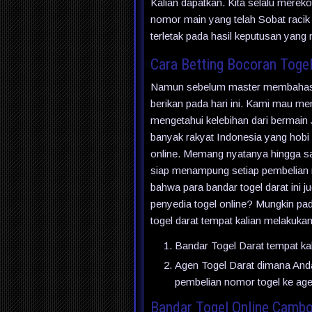
Kalian dapatkan. Kita selalu mere
nomor main yang telah Sobat racik 
terletak pada hasil keputusan yan
Cara Betting Bocoran Toge
Namun sebelum master membahas l
berikan pada hari ini. Kami mau me
mengetahui kelebihan dari bermai
banyak rakyat Indonesia yang hob
online. Memang nyatanya hingga sa
siap menampung setiap pembelian 
bahwa para bandar togel darat ini j
penyedia togel online? Mungkin pa
togel darat tempat kalian melakukan
Bandar Togel Darat tempat ka
Agen Togel Darat dimana And
pembelian nomor togel ke agen
Bandar Togel Online Camb