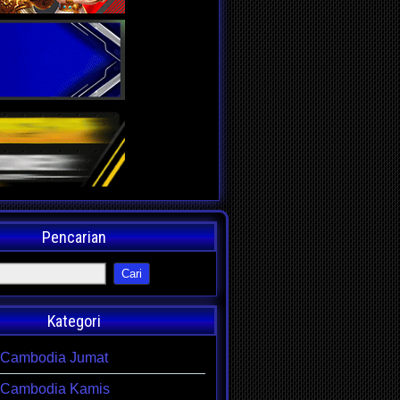
Pencarian
Kategori
 Cambodia Jumat
 Cambodia Kamis