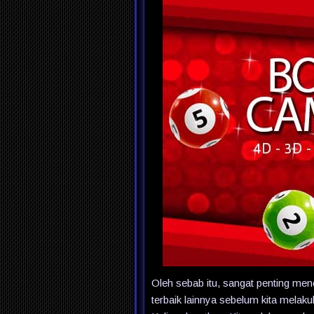
Oleh sebab itu, sangat penting me
terbaik lainnya sebelum kita melak