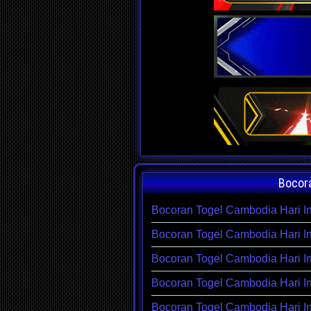
Bocora
Bocoran Togel Cambodia Hari In
Bocoran Togel Cambodia Hari I
Bocoran Togel Cambodia Hari I
Bocoran Togel Cambodia Hari I
Bocoran Togel Cambodia Hari In