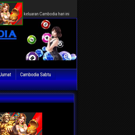
mbodia | data keluaran Cambodia hari ini
Jumat
Cambodia Sabtu