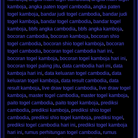
kamboja
,
angka paten togel cambodia
,
angka paten
togel kamboja
,
bandar judi togel cambodia
,
bandar judi
togel kamboja
,
bandar togel cambodia
,
bandar togel
kamboja
,
bbfs angka cambodia
,
bbfs angka kamboja
,
bocoran cambodia
,
bocoran kamboja
,
bocoran shio
togel cambodia
,
bocoran shio togel kamboja
,
bocoran
togel cambodia
,
bocoran togel cambodia hari ini
,
bocoran togel kamboja
,
bocoran togel kamboja hari ini
,
bocoran togel paling jitu
,
data cambodia hari ini
,
data
kamboja hari ini
,
data keluaran togel cambodia
,
data
keluaran togel kamboja
,
data result cambodia
,
data
result kamboja
,
live draw togel cambodia
,
live draw togel
kamboja
,
master togel cambodia
,
master togel kamboja
,
paito togel cambodia
,
paito togel kamboja
,
prediksi
cambodia
,
prediksi kamboja
,
prediksi shio togel
cambodia
,
prediksi shio togel kamboja
,
prediksi togel
,
prediksi togel cambodia hari ini
,
prediksi togel kamboja
hari ini
,
rumus perhitungan togel cambodia
,
rumus