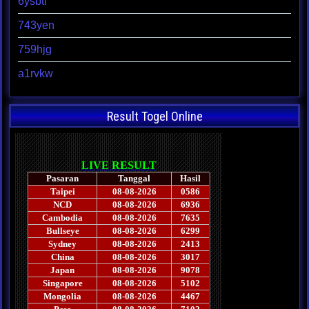
6ysbtl
743yen
759hjg
a1rvkw
Result Togel Online