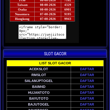
SLOT GACOR
LIST SLOT GACOR
ACEKSLOT
DAFTAR
RMSLOT
DAFTAR
SALAMJPTOGEL
DAFTAR
BAIM4D
DAFTAR
HUJANTOTO
DAFTAR
BAYUTOTO
DAFTAR
BAJUTOGEL
DAFTAR