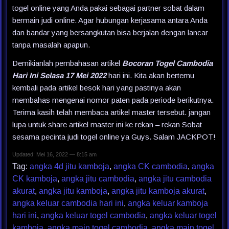
togel online yang Anda pakai sebagai partner sobat dalam
bermain judi online. Agar hubungan kerjasama antara Anda
dan bandar yang bersangkutan bisa berjalan dengan lancar
tanpa masalah apapun.
Demikianlah pembahasan artikel
Bocoran Togel Cambodia
Hari Ini Selasa 17 Mei 2022
hari ini. Kita akan bertemu
kembali pada artikel besok hari yang pastinya akan
membahas mengenai nomor paten pada periode berikutnya.
Terima kasih telah membaca artikel master tersebut. jangan
lupa untuk share artikel master ini ke rekan – rekan Sobat
sesama pecinta judi togel online ya Guys. Salam JACKPOT!
Updated: Mei 16, 2022 — 8:15 am
Tag:
angka 4d jitu kamboja
,
angka CK cambodia
,
angka
CK kamboja
,
angka jitu cambodia
,
angka jitu cambodia
akurat
,
angka jitu kamboja
,
angka jitu kamboja akurat
,
angka keluar cambodia hari ini
,
angka keluar kamboja
hari ini
,
angka keluar togel cambodia
,
angka keluar togel
kamboja
,
angka main togel cambodia
,
angka main togel