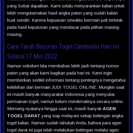
yang Sobat dapatkan. Kami selalu menyarankan kalian untuk
lebih mengutamakan hasil angka paten yang sudah kalian
buat sendiri. Karena kepuasan sewaktu bermain judi terletak
pada hasil keputusan yang mendasar pada pilihan masing-
masing.
Cara Taruh Bocoran Togel Cambodia Hari Ini
Selasa 17 Mei 2022
Namun sebelum kita membahas lebih jauh tentang nomor
paten yang akan kami bagikan pada hari ini. Kami ingin
memberikan sedikit informasi tentang pentingnya mengetahui
kelebihan dari bermain JUDI TOGEL ONLINE. Mungkin saat
ini masih banyak masyarakat Indonesia yang menyukai
permainan togel, namun belum menikmatinya secara online.
Memang nyatanya hingga saat ini, masih banyak
AGEN
TOGEL DARAT
yang siap melayani setiap bettingan angka
togel kalian. Namun sudah tahukah Anda, bahwa para agen
togel darat ini juga telah melakukan bettingan melalui agen