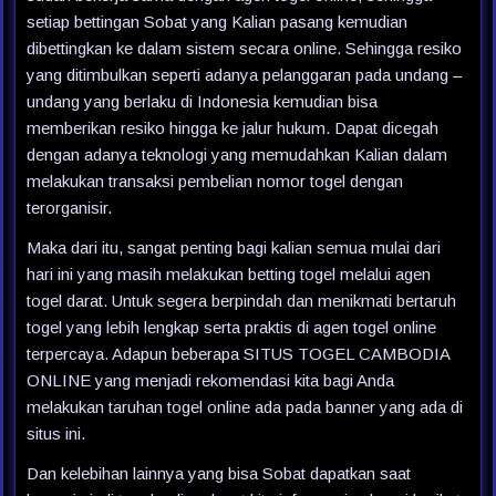
setiap bettingan Sobat yang Kalian pasang kemudian
dibettingkan ke dalam sistem secara online. Sehingga resiko
yang ditimbulkan seperti adanya pelanggaran pada undang –
undang yang berlaku di Indonesia kemudian bisa
memberikan resiko hingga ke jalur hukum. Dapat dicegah
dengan adanya teknologi yang memudahkan Kalian dalam
melakukan transaksi pembelian nomor togel dengan
terorganisir.
Maka dari itu, sangat penting bagi kalian semua mulai dari
hari ini yang masih melakukan betting togel melalui agen
togel darat. Untuk segera berpindah dan menikmati bertaruh
togel yang lebih lengkap serta praktis di agen togel online
terpercaya. Adapun beberapa SITUS TOGEL CAMBODIA
ONLINE yang menjadi rekomendasi kita bagi Anda
melakukan taruhan togel online ada pada banner yang ada di
situs ini.
Dan kelebihan lainnya yang bisa Sobat dapatkan saat