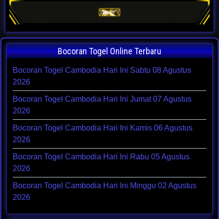
Bocoran Togel Online Terbaru
Bocoran Togel Cambodia Hari Ini Sabtu 08 Agustus
2026
Bocoran Togel Cambodia Hari Ini Jumat 07 Agustus
2026
Bocoran Togel Cambodia Hari Ini Kamis 06 Agustus
2026
Bocoran Togel Cambodia Hari Ini Rabu 05 Agustus
2026
Bocoran Togel Cambodia Hari Ini Minggu 02 Agustus
2026