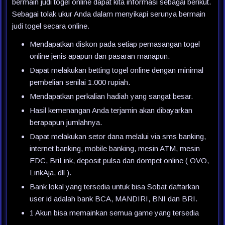
bermain judi togel online dapat kita informasi sebagai berikut.
Sebagai tolak ukur Anda dalam menyikapi serunya bermain
judi togel secara online.
Mendapatkan diskon pada setiap pemasangan togel
online jenis apapun dan pasaran manapun.
Dapat melakukan betting togel online dengan minimal
pembelian senilai 1.000 rupiah.
Mendapatkan perkalian hadiah yang sangat besar.
Hasil kemenangan Anda terjamin akan dibayarkan
berapapun jumlahnya.
Dapat melakukan setor dana melalui via sms banking,
internet banking, mobile banking, mesin ATM, mesin
EDC, BriLink, deposit pulsa dan dompet online ( OVO,
LinkAja, dll ).
Bank lokal yang tersedia untuk bisa Sobat daftarkan
user id adalah bank BCA, MANDIRI, BNI dan BRI.
1 Akun bisa memainkan semua game yang tersedia