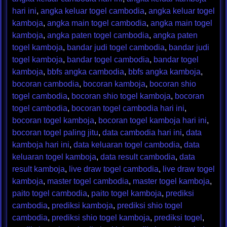
hari ini
,
angka keluar togel cambodia
,
angka keluar togel
kamboja
,
angka main togel cambodia
,
angka main togel
kamboja
,
angka paten togel cambodia
,
angka paten
togel kamboja
,
bandar judi togel cambodia
,
bandar judi
togel kamboja
,
bandar togel cambodia
,
bandar togel
kamboja
,
bbfs angka cambodia
,
bbfs angka kamboja
,
bocoran cambodia
,
bocoran kamboja
,
bocoran shio
togel cambodia
,
bocoran shio togel kamboja
,
bocoran
togel cambodia
,
bocoran togel cambodia hari ini
,
bocoran togel kamboja
,
bocoran togel kamboja hari ini
,
bocoran togel paling jitu
,
data cambodia hari ini
,
data
kamboja hari ini
,
data keluaran togel cambodia
,
data
keluaran togel kamboja
,
data result cambodia
,
data
result kamboja
,
live draw togel cambodia
,
live draw togel
kamboja
,
master togel cambodia
,
master togel kamboja
,
paito togel cambodia
,
paito togel kamboja
,
prediksi
cambodia
,
prediksi kamboja
,
prediksi shio togel
cambodia
,
prediksi shio togel kamboja
,
prediksi togel
,