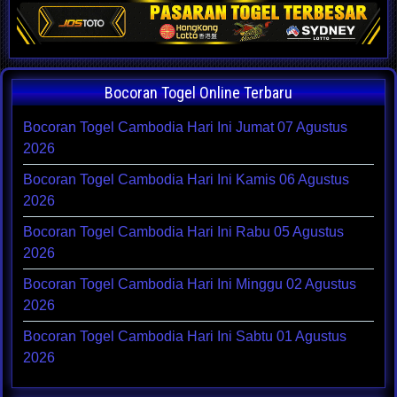
Bocoran Togel Online Terbaru
Bocoran Togel Cambodia Hari Ini Jumat 07 Agustus
2026
Bocoran Togel Cambodia Hari Ini Kamis 06 Agustus
2026
Bocoran Togel Cambodia Hari Ini Rabu 05 Agustus
2026
Bocoran Togel Cambodia Hari Ini Minggu 02 Agustus
2026
Bocoran Togel Cambodia Hari Ini Sabtu 01 Agustus
2026