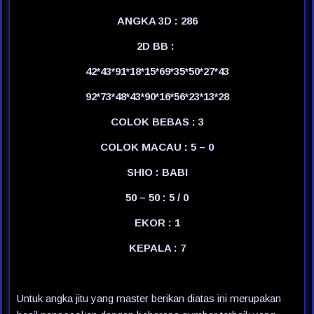
ANGKA 3D : 286
2D BB :
42*43*91*18*15*69*35*50*27*43
92*73*48*43*90*16*56*23*13*28
COLOK BEBAS : 3
COLOK MACAU : 5 – 0
SHIO : BABI
50 – 50 : 5 / 0
EKOR : 1
KEPALA : 7
Untuk angka jitu yang master berikan diatas ini merupakan