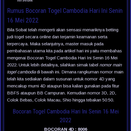
Rumus Bocoran Togel Cambodia Hari Ini Senin
16 Mei 2022
Bila Sobat telah mengerti akan sensasi menariknya betting
judi togel secara online dan terjamin keamanan serta
terpercaya. Maka selanjutnya, master masuk pada
pembahasan utama kita pada artikel hari ini yaitu membahas
mengenai Bocoran Togel Cambodia Hari Ini Senin 16 Mei
2022. Untuk lebih detailnya, silahkan simak tabel
nomor main
togel cambodia
di bawah ini. Dimana rangkuman nomor main
telah kita sediakan dalam susunan untuk nomor 4D yang
mencakup murni 4D ataupun bisa kalian gunakan pada fitur
BBFS ataupun BB Campuran. Kemudian nomor 3D, 2D,
Colok Bebas, Colok Macau, Shio hingga tebakan 50:50.
Bocoran Togel Cambodia Hari Ini Senin 16 Mei
2022
BOCORAN 4D : 8006