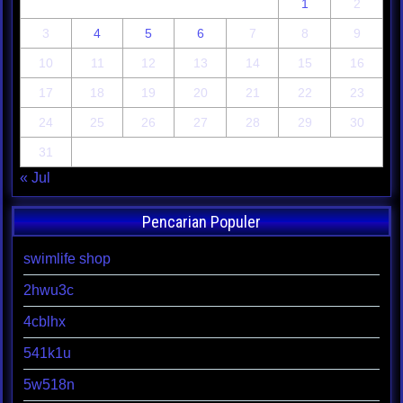
1
2
3
4
5
6
7
8
9
10
11
12
13
14
15
16
17
18
19
20
21
22
23
24
25
26
27
28
29
30
31
« Jul
Pencarian Populer
swimlife shop
2hwu3c
4cblhx
541k1u
5w518n