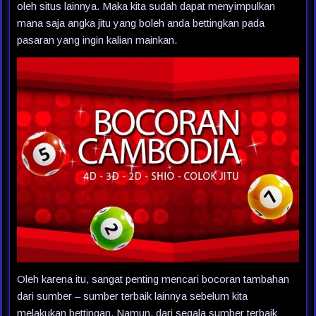
oleh situs lainnya. Maka kita sudah dapat menyimpulkan
mana saja angka jitu yang boleh anda bettingkan pada
pasaran yang ingin kalian mainkan.
Oleh karena itu, sangat penting mencari bocoran tambahan
dari sumber – sumber terbaik lainnya sebelum kita
melakukan bettingan. Namun, dari segala sumber terbaik