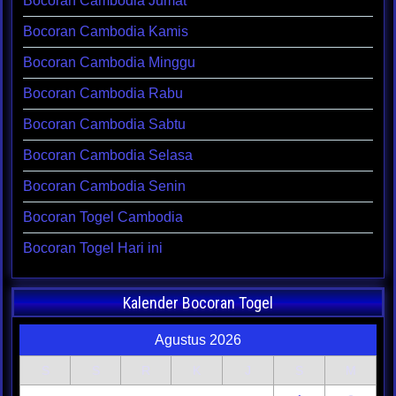
Bocoran Cambodia Jumat
Bocoran Cambodia Kamis
Bocoran Cambodia Minggu
Bocoran Cambodia Rabu
Bocoran Cambodia Sabtu
Bocoran Cambodia Selasa
Bocoran Cambodia Senin
Bocoran Togel Cambodia
Bocoran Togel Hari ini
Kalender Bocoran Togel
Agustus 2026
S
S
R
K
J
S
M