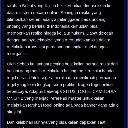
taruhan Sobat yang Kalian beli kemudian dimasukkan ke
dalam sistem secara online. Sehingga resiko yang
ditimbulkan seperti adanya pelanggaran pada undang –
undang yang berlaku di Indonesia kemudian bisa
memberikan resiko hingga ke jalur hukum. Dapat dicegah
dengan adanya teknologi yang memudahkan kita dalam
melakukan transaksi pemasangan angka togel dengan
terorganisir.
Oleh Sebab itu, sangat penting buat kalian semua mulai dari
hari ini yang masih melakukan betting togel melalui bandar
togel darat. Untuk segera beralih dan menikmati permainan
togel yang lebih lengkap serta praktis di agen togel online
terpercaya. Adapun beberapa SITUS TOGEL CAMBODIA
ONLINE yang menjadi referensi master untuk kalian
melakukan taruhan togel online ada pada banner yang ada di
situs ini.
Dan kelebihan lainnya yang bisa kalian dapatkan saat