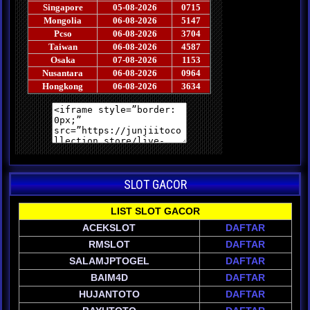
SLOT GACOR
LIST SLOT GACOR
ACEKSLOT
DAFTAR
RMSLOT
DAFTAR
SALAMJPTOGEL
DAFTAR
BAIM4D
DAFTAR
HUJANTOTO
DAFTAR