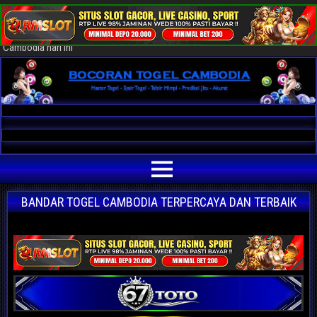
Bocoran Togel Cambodia AKURAT
Bocoran angka jitu togel Cambodia paling akurat | prediksi situs agen
bandar togel Cambodia terpercaya | nomor main Cambodia | data keluaran
Cambodia hari ini
BANDAR TOGEL CAMBODIA TERPERCAYA DAN TERBAIK