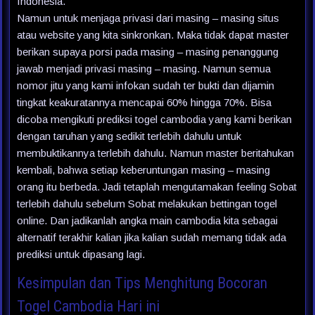
Indonesia.
Namun untuk menjaga privasi dari masing – masing situs
atau website yang kita sinkronkan. Maka tidak dapat master
berikan supaya porsi pada masing – masing penanggung
jawab menjadi privasi masing – masing. Namun semua
nomor jitu yang kami infokan sudah ter bukti dan dijamin
tingkat keakuratannya mencapai 60% hingga 70%. Bisa
dicoba mengikuti prediksi togel cambodia yang kami berikan
dengan taruhan yang sedikit terlebih dahulu untuk
membuktikannya terlebih dahulu. Namun master beritahukan
kembali, bahwa setiap keberuntungan masing – masing
orang itu berbeda. Jadi tetaplah mengutamakan feeling Sobat
terlebih dahulu sebelum Sobat melakukan bettingan togel
online. Dan jadikanlah angka main cambodia kita sebagai
alternatif terakhir kalian jika kalian sudah memang tidak ada
prediksi untuk dipasang lagi.
Kesimpulan dan Tips Menghitung Bocoran
Togel Cambodia Hari ini