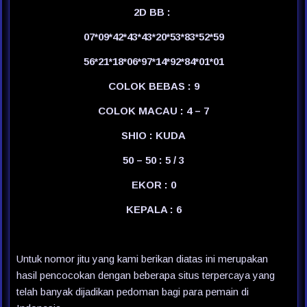
2D BB :
07*09*42*43*43*20*53*83*52*59
56*21*18*06*97*14*92*84*01*01
COLOK BEBAS : 9
COLOK MACAU : 4 – 7
SHIO : KUDA
50 – 50 : 5 / 3
EKOR : 0
KEPALA : 6
Untuk nomor jitu yang kami berikan diatas ini merupakan
hasil pencocokan dengan beberapa situs terpercaya yang
telah banyak dijadikan pedoman bagi para pemain di