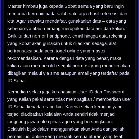
Master himbau juga kepada Sobat semua yang baru ingin
mencoba bermain pada salah satu agen hasil referensi dari
kita. Agar sewaktu mendaftar, gunakanlah data – data yang
sebenarnya atau memang merupakan data asli dari kalian.
Baik itu dari nomor handphone, email hingga data rekening
yang Sobat akan gunakan untuk dijadikan sebagai alat
bertransaksi pada agen togel online yang master
rekomendasikan. Karena dengan data yang benar, maka
kalian akan memperoleh segala promosi yang mungkin akan
dibagikan melalui via sms ataupun email yang terdaftar pada
ID Sobat.
Kemudian selalu jaga kerahasiaan User ID dan Password
yang Kalian pakai serta tidak membagikan / memberikan user
ID Sobat kepada orang lain. Karena setiap kerugian yang
terjadi diakibatkan kelalaian Anda sendiri tidak menjadi
tanggung jawab oleh pihak agen yang bersangkutan.
Selalulah bijak dalam menggunakan akun Anda dan jadilah
pemain judi online yang menaati semua aturan yang telah