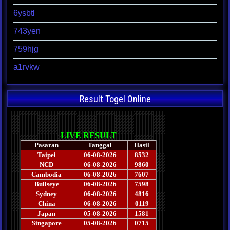
6ysbtl
743yen
759hjg
a1rvkw
Result Togel Online