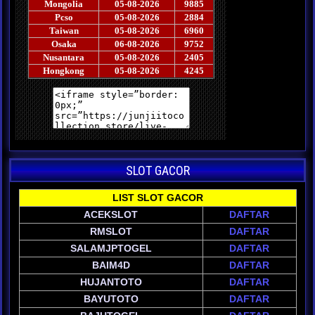
SLOT GACOR
LIST SLOT GACOR
ACEKSLOT
DAFTAR
RMSLOT
DAFTAR
SALAMJPTOGEL
DAFTAR
BAIM4D
DAFTAR
HUJANTOTO
DAFTAR
BAYUTOTO
DAFTAR