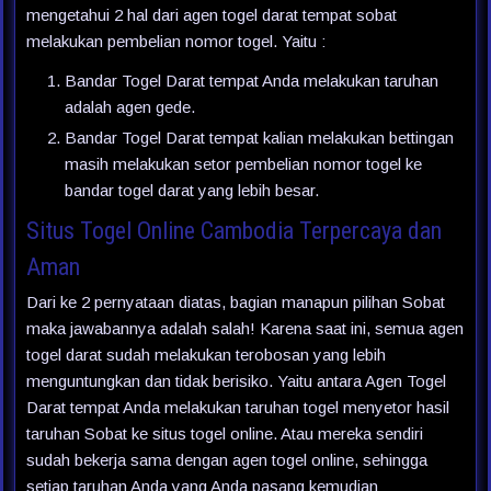
mengetahui 2 hal dari agen togel darat tempat sobat
melakukan pembelian nomor togel. Yaitu :
Bandar Togel Darat tempat Anda melakukan taruhan
adalah agen gede.
Bandar Togel Darat tempat kalian melakukan bettingan
masih melakukan setor pembelian nomor togel ke
bandar togel darat yang lebih besar.
Situs Togel Online Cambodia Terpercaya dan
Aman
Dari ke 2 pernyataan diatas, bagian manapun pilihan Sobat
maka jawabannya adalah salah! Karena saat ini, semua agen
togel darat sudah melakukan terobosan yang lebih
menguntungkan dan tidak berisiko. Yaitu antara Agen Togel
Darat tempat Anda melakukan taruhan togel menyetor hasil
taruhan Sobat ke situs togel online. Atau mereka sendiri
sudah bekerja sama dengan agen togel online, sehingga
setiap taruhan Anda yang Anda pasang kemudian