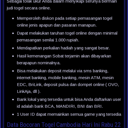
Sebagai tolak ukur Anda dalam menyikapi serunya bermain
judi togel secara online.
Memperoleh diskon pada setiap pemasangan togel
online jenis apapun dan pasaran manapun.
Dapat melakukan taruhan togel online dengan minimal
pemasangan senilai 1.000 rupiah.
Mendapatkan perkalian hadiah yang sangat besar.
Hasil kemenangan Sobat terjamin akan dibayarkan
berapapun nominalnya.
Bisa melakukan deposit melalui via sms banking,
internet banking, mobile banking, mesin ATM, mesin
EDC, BriLink, deposit pulsa dan dompet online ( OVO,
LinkAja, dll ).
Bank lokal yang tersedia untuk bisa Anda daftarkan user
id adalah bank BCA, MANDIRI, BNI dan BRI.
1 User ID dapat memainkan semua game yang tersedia
Data Bocoran Togel Cambodia Hari Ini Rabu 22