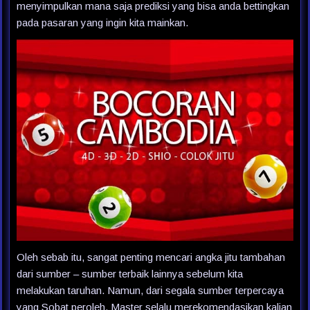
menyimpulkan mana saja prediksi yang bisa anda bettingkan
pada pasaran yang ingin kita mainkan.
Oleh sebab itu, sangat penting mencari angka jitu tambahan
dari sumber – sumber terbaik lainnya sebelum kita
melakukan taruhan. Namun, dari segala sumber terpercaya
yang Sobat peroleh. Master selalu merekomendasikan kalian