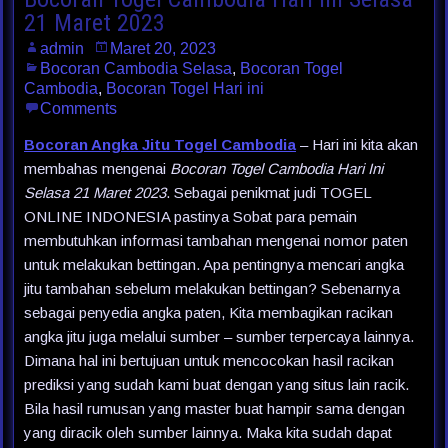
21 Maret 2023
admin
Maret 20, 2023
Bocoran Cambodia Selasa
,
Bocoran Togel
Cambodia
,
Bocoran Togel Hari ini
Comments
Bocoran Angka Jitu Togel Cambodia
– Hari ini kita akan
membahas mengenai
Bocoran Togel Cambodia Hari Ini
Selasa 21 Maret 2023
. Sebagai penikmat judi TOGEL
ONLINE INDONESIA pastinya Sobat para pemain
membutuhkan informasi tambahan mengenai nomor paten
untuk melakukan bettingan. Apa pentingnya mencari angka
jitu tambahan sebelum melakukan bettingan? Sebenarnya
sebagai penyedia angka paten, Kita membagikan racikan
angka jitu juga melalui sumber – sumber terpercaya lainnya.
Dimana hal ini bertujuan untuk mencocokan hasil racikan
prediksi yang sudah kami buat dengan yang situs lain racik.
Bila hasil rumusan yang master buat hampir sama dengan
yang diracik oleh sumber lainnya. Maka kita sudah dapat