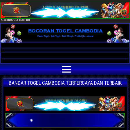
Bocoran Togel Cambodia AKURAT
Bocoran angka jitu togel Cambodia paling akurat | prediksi situs agen
bandar togel Cambodia terpercaya | nomor main Cambodia | data keluaran
Cambodia hari ini
BANDAR TOGEL CAMBODIA TERPERCAYA DAN TERBAIK