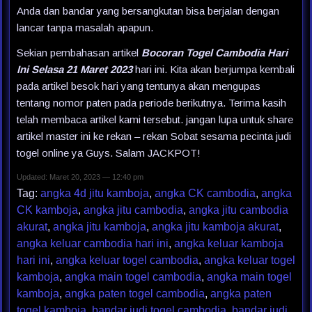
Anda dan bandar yang bersangkutan bisa berjalan dengan
lancar tanpa masalah apapun.
Sekian pembahasan artikel
Bocoran Togel Cambodia Hari
Ini Selasa 21 Maret 2023
hari ini. Kita akan berjumpa kembali
pada artikel besok hari yang tentunya akan mengupas
tentang nomor paten pada periode berikutnya. Terima kasih
telah membaca artikel kami tersebut. jangan lupa untuk share
artikel master ini ke rekan – rekan Sobat sesama pecinta judi
togel online ya Guys. Salam JACKPOT!
Updated: Maret 20, 2023 — 12:40 pm
Tag:
angka 4d jitu kamboja
,
angka CK cambodia
,
angka
CK kamboja
,
angka jitu cambodia
,
angka jitu cambodia
akurat
,
angka jitu kamboja
,
angka jitu kamboja akurat
,
angka keluar cambodia hari ini
,
angka keluar kamboja
hari ini
,
angka keluar togel cambodia
,
angka keluar togel
kamboja
,
angka main togel cambodia
,
angka main togel
kamboja
,
angka paten togel cambodia
,
angka paten
togel kamboja
,
bandar judi togel cambodia
,
bandar judi