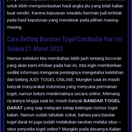
untuk lebih memprioritaskan hasil angka jitu yang telah kalian
buat sendiri. Karena kepuasan sewaktu bermain judi terletak
pada hasil keputusan yang mendasar pada pilihan masing-
masing.
Cara Betting Bocoran Togel Cambodia Hari Ini
Selasa 21 Maret 2023
Namun sebelum kita membahas lebih jauh tentang bocoran
yang akan kami infokan pada hari ini. Kita ingin memberikan
sedikit informasi mengenai pentingnya mengetahui kelebihan
dari betting JUDI TOGEL ONLINE. Mungkin saat ini masih
banyak masyarakat Indonesia yang menyukai permainan
togel, namun belum menikmatinya secara online. Memang
nyatanya hingga saat ini, masih banyak
BANDAR TOGEL
DARAT
yang siap melayani setiap bettingan nomor togel
kalian. Namun sudah tahukah sobat, bahwa para bandar
togel darat ini juga sudah melakukan taruhan melalui situs –
situs penyedia togel online? Mungkin pada dasarnya Kalian