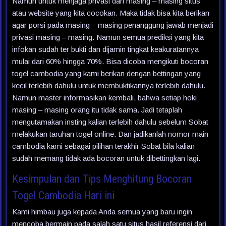
Namun untuk menjaga privasi dari masing – masing situs
atau website yang kita cocokan. Maka tidak bisa kita berikan
agar porsi pada masing – masing penanggung jawab menjadi
privasi masing – masing. Namun semua prediksi yang kita
infokan sudah ter bukti dan dijamin tingkat keakuratannya
mulai dari 60% hingga 70%. Bisa dicoba mengikuti bocoran
togel cambodia yang kami berikan dengan bettingan yang
kecil terlebih dahulu untuk membuktikannya terlebih dahulu.
Namun master informasikan kembali, bahwa setiap hoki
masing – masing orang itu tidak sama. Jadi tetaplah
mengutamakan insting kalian terlebih dahulu sebelum Sobat
melakukan taruhan togel online. Dan jadikanlah nomor main
cambodia kami sebagai pilihan terakhir Sobat bila kalian
sudah memang tidak ada bocoran untuk dibettingkan lagi.
Kesimpulan dan Tips Menghitung Bocoran
Togel Cambodia Hari ini
Kami himbau juga kepada Anda semua yang baru ingin
mencoba bermain pada salah satu situs hasil referensi dari