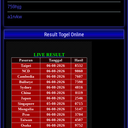
759hjg
a1rvkw
Result Togel Online