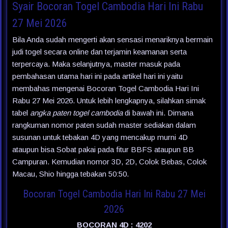
Syair Bocoran Togel Cambodia Hari Ini Rabu
27 Mei 2026
Bila Anda sudah mengerti akan sensasi menariknya bermain
judi togel secara online dan terjamin keamanan serta
terpercaya. Maka selanjutnya, master masuk pada
pembahasan utama hari ini pada artikel hari ini yaitu
membahas mengenai Bocoran Togel Cambodia Hari Ini
Rabu 27 Mei 2026. Untuk lebih lengkapnya, silahkan simak
tabel
angka paten togel cambodia
di bawah ini. Dimana
rangkuman nomor paten sudah master sediakan dalam
susunan untuk tebakan 4D yang mencakup murni 4D
ataupun bisa Sobat pakai pada fitur BBFS ataupun BB
Campuran. Kemudian nomor 3D, 2D, Colok Bebas, Colok
Macau, Shio hingga tebakan 50:50.
Bocoran Togel Cambodia Hari Ini Rabu 27 Mei
2026
BOCORAN 4D : 4202