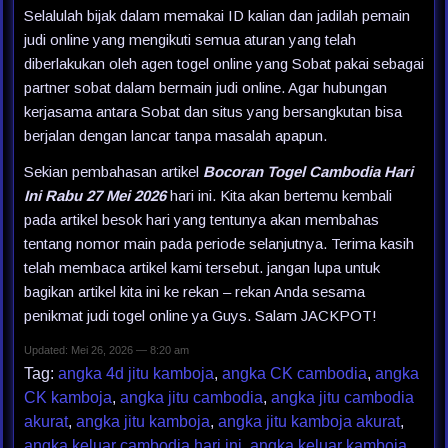
Selalulah bijak dalam memakai ID kalian dan jadilah pemain
judi online yang mengikuti semua aturan yang telah
diberlakukan oleh agen togel online yang Sobat pakai sebagai
partner sobat dalam bermain judi online. Agar hubungan
kerjasama antara Sobat dan situs yang bersangkutan bisa
berjalan dengan lancar tanpa masalah apapun.
Sekian pembahasan artikel
Bocoran Togel Cambodia Hari
Ini Rabu 27 Mei 2026
hari ini. Kita akan bertemu kembali
pada artikel besok hari yang tentunya akan membahas
tentang nomor main pada periode selanjutnya. Terima kasih
telah membaca artikel kami tersebut. jangan lupa untuk
bagikan artikel kita ini ke rekan – rekan Anda sesama
penikmat judi togel online ya Guys. Salam JACKPOT!
Updated: Mei 26, 2026 — 8:20 am
Tag:
angka 4d jitu kamboja
,
angka CK cambodia
,
angka
CK kamboja
,
angka jitu cambodia
,
angka jitu cambodia
akurat
,
angka jitu kamboja
,
angka jitu kamboja akurat
,
angka keluar cambodia hari ini
,
angka keluar kamboja