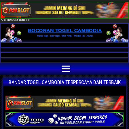
Bocoran Togel Cambodia AKURAT
Bocoran angka jitu togel Cambodia paling akurat | prediksi situs agen
bandar togel Cambodia terpercaya | nomor main Cambodia | data keluaran
Cambodia hari ini
BANDAR TOGEL CAMBODIA TERPERCAYA DAN TERBAIK