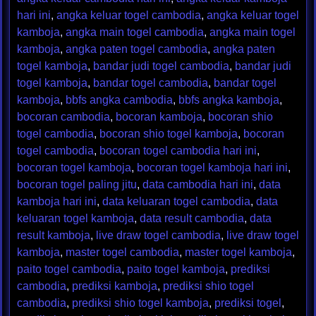
hari ini
,
angka keluar togel cambodia
,
angka keluar togel
kamboja
,
angka main togel cambodia
,
angka main togel
kamboja
,
angka paten togel cambodia
,
angka paten
togel kamboja
,
bandar judi togel cambodia
,
bandar judi
togel kamboja
,
bandar togel cambodia
,
bandar togel
kamboja
,
bbfs angka cambodia
,
bbfs angka kamboja
,
bocoran cambodia
,
bocoran kamboja
,
bocoran shio
togel cambodia
,
bocoran shio togel kamboja
,
bocoran
togel cambodia
,
bocoran togel cambodia hari ini
,
bocoran togel kamboja
,
bocoran togel kamboja hari ini
,
bocoran togel paling jitu
,
data cambodia hari ini
,
data
kamboja hari ini
,
data keluaran togel cambodia
,
data
keluaran togel kamboja
,
data result cambodia
,
data
result kamboja
,
live draw togel cambodia
,
live draw togel
kamboja
,
master togel cambodia
,
master togel kamboja
,
paito togel cambodia
,
paito togel kamboja
,
prediksi
cambodia
,
prediksi kamboja
,
prediksi shio togel
cambodia
,
prediksi shio togel kamboja
,
prediksi togel
,