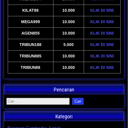
KILAT88
10.000
KLIK DI SINI
MEGA999
10.000
KLIK DI SINI
AGEN855
10.000
KLIK DI SINI
TRIBUN188
5.000
KLIK DI SINI
TRIBUN885
10.000
KLIK DI SINI
TRIBUN88
10.000
KLIK DI SINI
Pencarian
Kategori