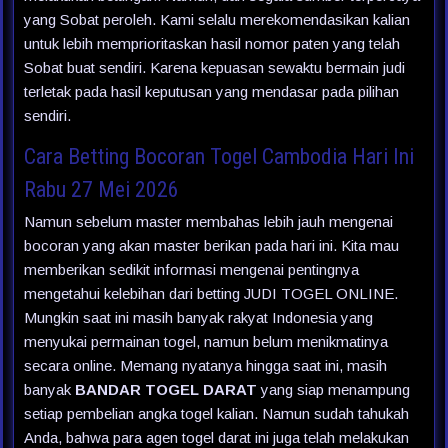
yang Sobat peroleh. Kami selalu merekomendasikan kalian
untuk lebih memprioritaskan hasil nomor paten yang telah
Sobat buat sendiri. Karena kepuasan sewaktu bermain judi
terletak pada hasil keputusan yang mendasar pada pilihan
sendiri.
Cara Betting Bocoran Togel Cambodia Hari Ini
Rabu 27 Mei 2026
Namun sebelum master membahas lebih jauh mengenai
bocoran yang akan master berikan pada hari ini. Kita mau
memberikan sedikit informasi mengenai pentingnya
mengetahui kelebihan dari betting JUDI TOGEL ONLINE.
Mungkin saat ini masih banyak rakyat Indonesia yang
menyukai permainan togel, namun belum menikmatinya
secara online. Memang nyatanya hingga saat ini, masih
banyak
BANDAR TOGEL DARAT
yang siap menampung
setiap pembelian angka togel kalian. Namun sudah tahukah
Anda, bahwa para agen togel darat ini juga telah melakukan