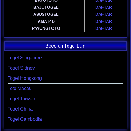
BAYUTOTO
DAFTAR
BAJUTOGEL
DAFTAR
ASUSTOGEL
DAFTAR
AMAT4D
DAFTAR
PAYUNGTOTO
DAFTAR
Bocoran Togel Lain
Togel Singapore
Togel Sidney
Togel Hongkong
Toto Macau
Togel Taiwan
Togel China
Togel Cambodia