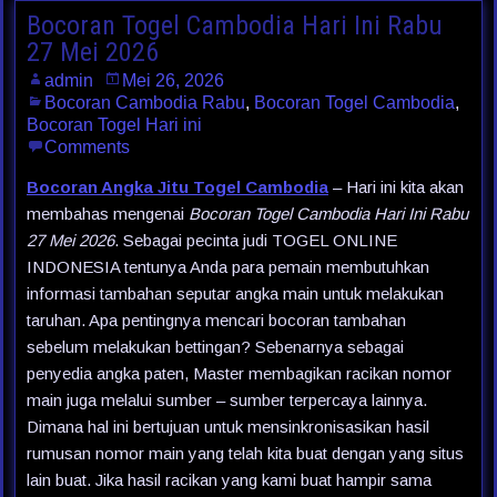
Bocoran Togel Cambodia Hari Ini Rabu
27 Mei 2026
admin
Mei 26, 2026
Bocoran Cambodia Rabu
,
Bocoran Togel Cambodia
,
Bocoran Togel Hari ini
Comments
Bocoran Angka Jitu Togel Cambodia
– Hari ini kita akan
membahas mengenai
Bocoran Togel Cambodia Hari Ini Rabu
27 Mei 2026
. Sebagai pecinta judi TOGEL ONLINE
INDONESIA tentunya Anda para pemain membutuhkan
informasi tambahan seputar angka main untuk melakukan
taruhan. Apa pentingnya mencari bocoran tambahan
sebelum melakukan bettingan? Sebenarnya sebagai
penyedia angka paten, Master membagikan racikan nomor
main juga melalui sumber – sumber terpercaya lainnya.
Dimana hal ini bertujuan untuk mensinkronisasikan hasil
rumusan nomor main yang telah kita buat dengan yang situs
lain buat. Jika hasil racikan yang kami buat hampir sama