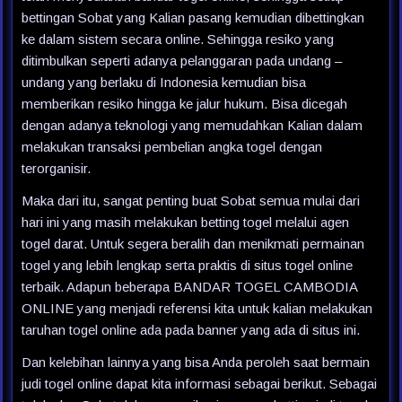
bettingan Sobat yang Kalian pasang kemudian dibettingkan
ke dalam sistem secara online. Sehingga resiko yang
ditimbulkan seperti adanya pelanggaran pada undang –
undang yang berlaku di Indonesia kemudian bisa
memberikan resiko hingga ke jalur hukum. Bisa dicegah
dengan adanya teknologi yang memudahkan Kalian dalam
melakukan transaksi pembelian angka togel dengan
terorganisir.
Maka dari itu, sangat penting buat Sobat semua mulai dari
hari ini yang masih melakukan betting togel melalui agen
togel darat. Untuk segera beralih dan menikmati permainan
togel yang lebih lengkap serta praktis di situs togel online
terbaik. Adapun beberapa BANDAR TOGEL CAMBODIA
ONLINE yang menjadi referensi kita untuk kalian melakukan
taruhan togel online ada pada banner yang ada di situs ini.
Dan kelebihan lainnya yang bisa Anda peroleh saat bermain
judi togel online dapat kita informasi sebagai berikut. Sebagai