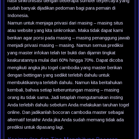
hasil sinkronisasi dengan beberapa sumber terpercaya yang
sudah banyak dijadikan pedoman bagi para pemain di
Indonesia.
Namun untuk menjaga privasi dari masing – masing situs
atau website yang kita sinkronkan. Maka tidak dapat kami
berikan agar porsi pada masing – masing penanggung jawab
menjadi privasi masing – masing. Namun semua prediksi
yang master infokan telah ter bukti dan dijamin tingkat
keakuratannya mulai dari 60% hingga 70%. Dapat dicoba
mengikuti angka jitu togel cambodia yang master berikan
dengan bettingan yang sedikit terlebih dahulu untuk
membuktikannya terlebih dahulu. Namun kita beritahukan
kembali, bahwa setiap keberuntungan masing – masing
orang itu tidak sama. Jadi tetaplah mengutamakan insting
Anda terlebih dahulu sebelum Anda melakukan taruhan togel
online. Dan jadikanlah bocoran cambodia master sebagai
alternatif terakhir Anda jika Anda sudah memang tidak ada
prediksi untuk dipasang lagi.