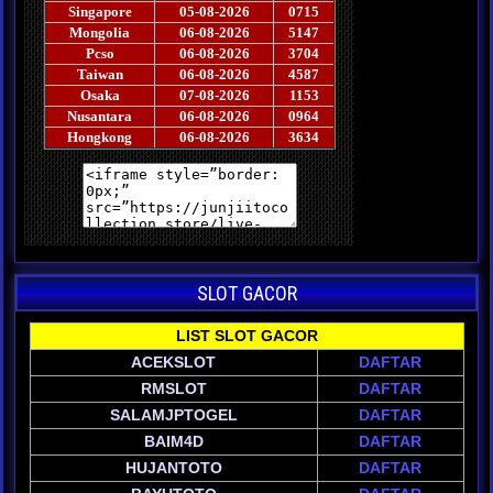
SLOT GACOR
LIST SLOT GACOR
ACEKSLOT
DAFTAR
RMSLOT
DAFTAR
SALAMJPTOGEL
DAFTAR
BAIM4D
DAFTAR
HUJANTOTO
DAFTAR