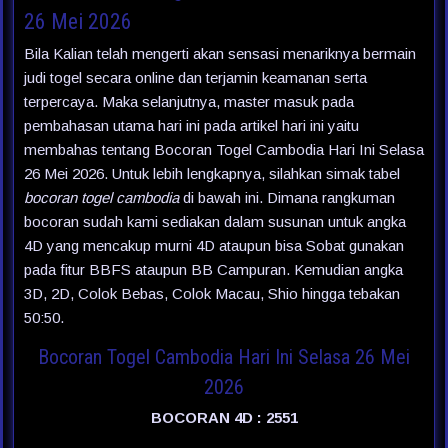
26 Mei 2026
Bila Kalian telah mengerti akan sensasi menariknya bermain
judi togel secara online dan terjamin keamanan serta
terpercaya. Maka selanjutnya, master masuk pada
pembahasan utama hari ini pada artikel hari ini yaitu
membahas tentang Bocoran Togel Cambodia Hari Ini Selasa
26 Mei 2026. Untuk lebih lengkapnya, silahkan simak tabel
bocoran togel cambodia
di bawah ini. Dimana rangkuman
bocoran sudah kami sediakan dalam susunan untuk angka
4D yang mencakup murni 4D ataupun bisa Sobat gunakan
pada fitur BBFS ataupun BB Campuran. Kemudian angka
3D, 2D, Colok Bebas, Colok Macau, Shio hingga tebakan
50:50.
Bocoran Togel Cambodia Hari Ini Selasa 26 Mei
2026
BOCORAN 4D : 2551