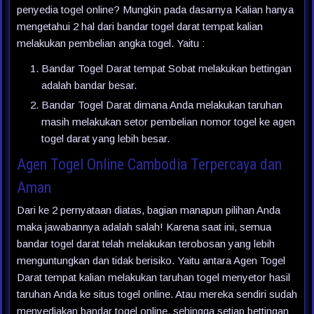
penyedia togel online? Mungkin pada dasarnya Kalian hanya
mengetahui 2 hal dari bandar togel darat tempat kalian
melakukan pembelian angka togel. Yaitu :
Bandar Togel Darat tempat Sobat melakukan bettingan
adalah bandar besar.
Bandar Togel Darat dimana Anda melakukan taruhan
masih melakukan setor pembelian nomor togel ke agen
togel darat yang lebih besar.
Agen Togel Online Cambodia Terpercaya dan
Aman
Dari ke 2 pernyataan diatas, bagian manapun pilihan Anda
maka jawabannya adalah salah! Karena saat ini, semua
bandar togel darat telah melakukan terobosan yang lebih
menguntungkan dan tidak berisiko. Yaitu antara Agen Togel
Darat tempat kalian melakukan taruhan togel menyetor hasil
taruhan Anda ke situs togel online. Atau mereka sendiri sudah
menyediakan bandar togel online, sehingga setiap bettingan