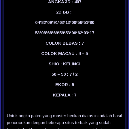
ANGKA 3D : 407
2D BB :
04*82*09*91*63*13*00*56*51*80
53*08*68*69*59*53*00*62*03*17
COLOK BEBAS : 7
COLOK MACAU : 4 – 5
SHIO : KELINCI
50 – 50 : 7 / 2
EKOR : 5
KEPALA : 7
Untuk angka paten yang master berikan diatas ini adalah hasil
pencocokan dengan beberapa situs terbaik yang sudah