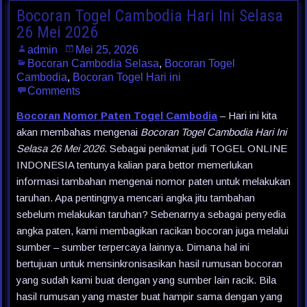
Bocoran Togel Cambodia Hari Ini Selasa
26 Mei 2026
admin
Mei 25, 2026
Bocoran Cambodia Selasa
,
Bocoran Togel
Cambodia
,
Bocoran Togel Hari ini
Comments
Bocoran Nomor Paten Togel Cambodia
– Hari ini kita
akan membahas mengenai
Bocoran Togel Cambodia Hari Ini
Selasa 26 Mei 2026
. Sebagai penikmat judi TOGEL ONLINE
INDONESIA tentunya kalian para bettor memerlukan
informasi tambahan mengenai nomor paten untuk melakukan
taruhan. Apa pentingnya mencari angka jitu tambahan
sebelum melakukan taruhan? Sebenarnya sebagai penyedia
angka paten, kami membagikan racikan bocoran juga melalui
sumber – sumber terpercaya lainnya. Dimana hal ini
bertujuan untuk mensinkronisasikan hasil rumusan bocoran
yang sudah kami buat dengan yang sumber lain racik. Bila
hasil rumusan yang master buat hampir sama dengan yang