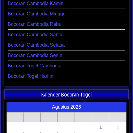
Bocoran Cambodia Kamis
Bocoran Cambodia Minggu
Bocoran Cambodia Rabu
Bocoran Cambodia Sabtu
Bocoran Cambodia Selasa
Bocoran Cambodia Senin
Bocoran Togel Cambodia
Bocoran Togel Hari ini
Kalender Bocoran Togel
Agustus 2026
S
S
R
K
J
S
M
1
2