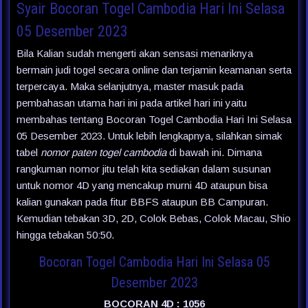
Syair Bocoran Togel Cambodia Hari Ini Selasa
05 Desember 2023
Bila Kalian sudah mengerti akan sensasi menariknya
bermain judi togel secara online dan terjamin keamanan serta
terpercaya. Maka selanjutnya, master masuk pada
pembahasan utama hari ini pada artikel hari ini yaitu
membahas tentang Bocoran Togel Cambodia Hari Ini Selasa
05 Desember 2023. Untuk lebih lengkapnya, silahkan simak
tabel
nomor paten togel cambodia
di bawah ini. Dimana
rangkuman nomor jitu telah kita sediakan dalam susunan
untuk nomor 4D yang mencakup murni 4D ataupun bisa
kalian gunakan pada fitur BBFS ataupun BB Campuran.
Kemudian tebakan 3D, 2D, Colok Bebas, Colok Macau, Shio
hingga tebakan 50:50.
Bocoran Togel Cambodia Hari Ini Selasa 05
Desember 2023
BOCORAN 4D : 1056