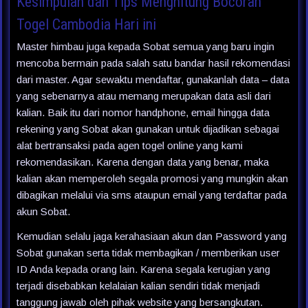
Kesimpulan dan Tips Menghitung Bocoran
Togel Cambodia Hari ini
Master himbau juga kepada Sobat semua yang baru ingin
mencoba bermain pada salah satu bandar hasil rekomendasi
dari master. Agar sewaktu mendaftar, gunakanlah data – data
yang sebenarnya atau memang merupakan data asli dari
kalian. Baik itu dari nomor handphone, email hingga data
rekening yang Sobat akan gunakan untuk dijadikan sebagai
alat bertransaksi pada agen togel online yang kami
rekomendasikan. Karena dengan data yang benar, maka
kalian akan memperoleh segala promosi yang mungkin akan
dibagikan melalui via sms ataupun email yang terdaftar pada
akun Sobat.
Kemudian selalu jaga kerahasiaan akun dan Password yang
Sobat gunakan serta tidak membagikan / memberikan user
ID Anda kepada orang lain. Karena segala kerugian yang
terjadi disebabkan kelalaian kalian sendiri tidak menjadi
tanggung jawab oleh pihak website yang bersangkutan.