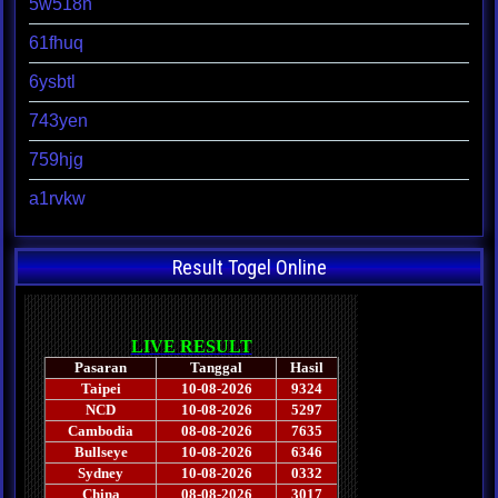
5w518n
61fhuq
6ysbtl
743yen
759hjg
a1rvkw
Result Togel Online