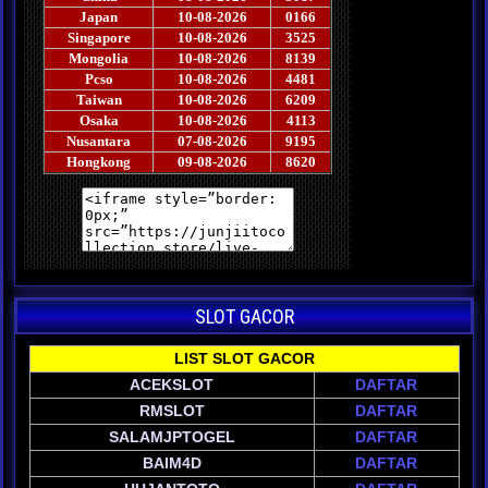
SLOT GACOR
LIST SLOT GACOR
ACEKSLOT
DAFTAR
RMSLOT
DAFTAR
SALAMJPTOGEL
DAFTAR
BAIM4D
DAFTAR