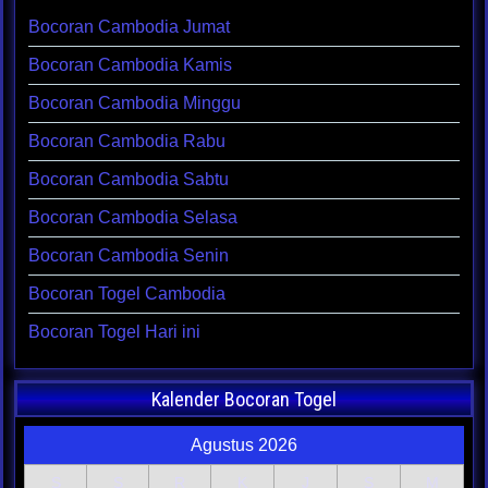
Bocoran Cambodia Jumat
Bocoran Cambodia Kamis
Bocoran Cambodia Minggu
Bocoran Cambodia Rabu
Bocoran Cambodia Sabtu
Bocoran Cambodia Selasa
Bocoran Cambodia Senin
Bocoran Togel Cambodia
Bocoran Togel Hari ini
Kalender Bocoran Togel
Agustus 2026
S
S
R
K
J
S
M