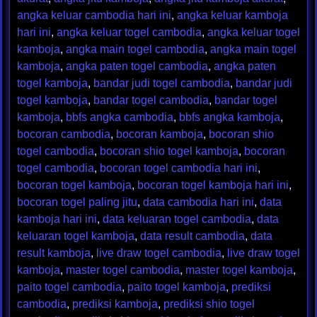
angka keluar cambodia hari ini
,
angka keluar kamboja
hari ini
,
angka keluar togel cambodia
,
angka keluar togel
kamboja
,
angka main togel cambodia
,
angka main togel
kamboja
,
angka paten togel cambodia
,
angka paten
togel kamboja
,
bandar judi togel cambodia
,
bandar judi
togel kamboja
,
bandar togel cambodia
,
bandar togel
kamboja
,
bbfs angka cambodia
,
bbfs angka kamboja
,
bocoran cambodia
,
bocoran kamboja
,
bocoran shio
togel cambodia
,
bocoran shio togel kamboja
,
bocoran
togel cambodia
,
bocoran togel cambodia hari ini
,
bocoran togel kamboja
,
bocoran togel kamboja hari ini
,
bocoran togel paling jitu
,
data cambodia hari ini
,
data
kamboja hari ini
,
data keluaran togel cambodia
,
data
keluaran togel kamboja
,
data result cambodia
,
data
result kamboja
,
live draw togel cambodia
,
live draw togel
kamboja
,
master togel cambodia
,
master togel kamboja
,
paito togel cambodia
,
paito togel kamboja
,
prediksi
cambodia
,
prediksi kamboja
,
prediksi shio togel