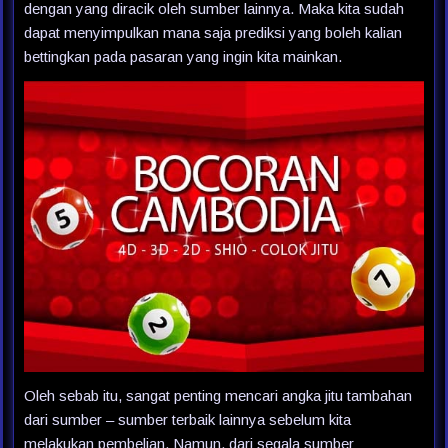
dengan yang diracik oleh sumber lainnya. Maka kita sudah
dapat menyimpulkan mana saja prediksi yang boleh kalian
bettingkan pada pasaran yang ingin kita mainkan.
Oleh sebab itu, sangat penting mencari angka jitu tambahan
dari sumber – sumber terbaik lainnya sebelum kita
melakukan pembelian. Namun, dari segala sumber