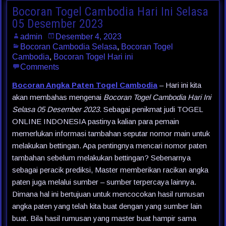
Bocoran Togel Cambodia Hari Ini Selasa
05 Desember 2023
admin
Desember 4, 2023
Bocoran Cambodia Selasa
,
Bocoran Togel
Cambodia
,
Bocoran Togel Hari ini
Comments
Bocoran Angka Paten Togel Cambodia
– Hari ini kita
akan membahas mengenai
Bocoran Togel Cambodia Hari Ini
Selasa 05 Desember 2023
. Sebagai penikmat judi TOGEL
ONLINE INDONESIA pastinya kalian para pemain
memerlukan informasi tambahan seputar nomor main untuk
melakukan bettingan. Apa pentingnya mencari nomor paten
tambahan sebelum melakukan bettingan? Sebenarnya
sebagai peracik prediksi, Master memberikan racikan angka
paten juga melalui sumber – sumber terpercaya lainnya.
Dimana hal ini bertujuan untuk mencocokan hasil rumusan
angka paten yang telah kita buat dengan yang sumber lain
buat. Bila hasil rumusan yang master buat hampir sama