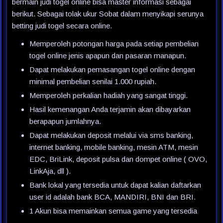
bermain judi togel online bisa master informasi sebagai
berikut. Sebagai tolak ukur Sobat dalam menyikapi serunya
betting judi togel secara online.
Memperoleh potongan harga pada setiap pembelian
togel online jenis apapun dan pasaran manapun.
Dapat melakukan pemasangan togel online dengan
minimal pembelian senilai 1.000 rupiah.
Memperoleh perkalian hadiah yang sangat tinggi.
Hasil kemenangan Anda terjamin akan dibayarkan
berapapun jumlahnya.
Dapat melakukan deposit melalui via sms banking,
internet banking, mobile banking, mesin ATM, mesin
EDC, BriLink, deposit pulsa dan dompet online ( OVO,
LinkAja, dll ).
Bank lokal yang tersedia untuk dapat kalian daftarkan
user id adalah bank BCA, MANDIRI, BNI dan BRI.
1 Akun bisa memainkan semua game yang tersedia