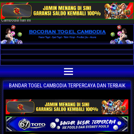
Bocoran Togel Cambodia AKURAT
Bocoran angka jitu togel Cambodia paling akurat | prediksi situs agen
bandar togel Cambodia terpercaya | nomor main Cambodia | data keluaran
Cambodia hari ini
BANDAR TOGEL CAMBODIA TERPERCAYA DAN TERBAIK