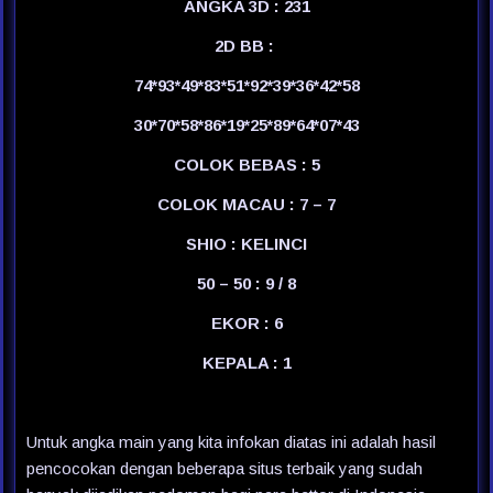
ANGKA 3D : 231
2D BB :
74*93*49*83*51*92*39*36*42*58
30*70*58*86*19*25*89*64*07*43
COLOK BEBAS : 5
COLOK MACAU : 7 – 7
SHIO : KELINCI
50 – 50 : 9 / 8
EKOR : 6
KEPALA : 1
Untuk angka main yang kita infokan diatas ini adalah hasil
pencocokan dengan beberapa situs terbaik yang sudah