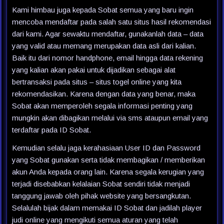
Kami himbau juga kepada Sobat semua yang baru ingin
mencoba mendaftar pada salah satu situs hasil rekomendasi
dari kami. Agar sewaktu mendaftar, gunakanlah data – data
yang valid atau memang merupakan data asli dari kalian.
Baik itu dari nomor handphone, email hingga data rekening
yang kalian akan pakai untuk dijadikan sebagai alat
bertransaksi pada situs – situs togel online yang kita
rekomendasikan. Karena dengan data yang benar, maka
Sobat akan memperoleh segala informasi penting yang
mungkin akan dibagikan melalui via sms ataupun email yang
terdaftar pada ID Sobat.
Kemudian selalu jaga kerahasiaan User ID dan Password
yang Sobat gunakan serta tidak membagikan / memberikan
akun Anda kepada orang lain. Karena segala kerugian yang
terjadi disebabkan kelalaian Sobat sendiri tidak menjadi
tanggung jawab oleh pihak website yang bersangkutan.
Selalulah bijak dalam memakai ID Sobat dan jadilah player
judi online yang mengikuti semua aturan yang telah