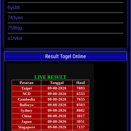
6ysbtl
743yen
759hjg
a1rvkw
Result Togel Online