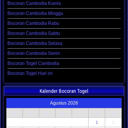
Bocoran Cambodia Kamis
Bocoran Cambodia Minggu
Bocoran Cambodia Rabu
Bocoran Cambodia Sabtu
Bocoran Cambodia Selasa
Bocoran Cambodia Senin
Bocoran Togel Cambodia
Bocoran Togel Hari ini
Kalender Bocoran Togel
Agustus 2026
S
S
R
K
J
S
M
1
2