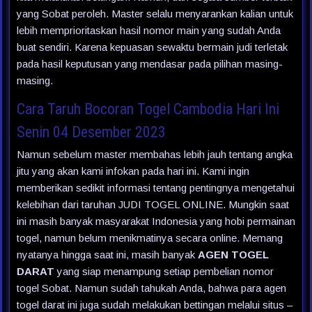
yang Sobat peroleh. Master selalu menyarankan kalian untuk
lebih memprioritaskan hasil nomor main yang sudah Anda
buat sendiri. Karena kepuasan sewaktu bermain judi terletak
pada hasil keputusan yang mendasar pada pilihan masing-
masing.
Cara Taruh Bocoran Togel Cambodia Hari Ini
Senin 04 Desember 2023
Namun sebelum master membahas lebih jauh tentang angka
jitu yang akan kami infokan pada hari ini. Kami ingin
memberikan sedikit informasi tentang pentingnya mengetahui
kelebihan dari taruhan JUDI TOGEL ONLINE. Mungkin saat
ini masih banyak masyarakat Indonesia yang hobi permainan
togel, namun belum menikmatinya secara online. Memang
nyatanya hingga saat ini, masih banyak
AGEN TOGEL
DARAT
yang siap menampung setiap pembelian nomor
togel Sobat. Namun sudah tahukah Anda, bahwa para agen
togel darat ini juga sudah melakukan bettingan melalui situs –