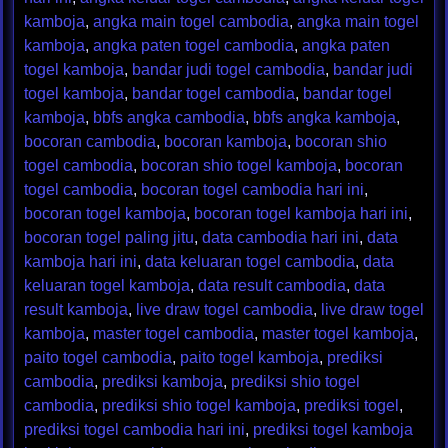
kamboja
,
angka main togel cambodia
,
angka main togel
kamboja
,
angka paten togel cambodia
,
angka paten
togel kamboja
,
bandar judi togel cambodia
,
bandar judi
togel kamboja
,
bandar togel cambodia
,
bandar togel
kamboja
,
bbfs angka cambodia
,
bbfs angka kamboja
,
bocoran cambodia
,
bocoran kamboja
,
bocoran shio
togel cambodia
,
bocoran shio togel kamboja
,
bocoran
togel cambodia
,
bocoran togel cambodia hari ini
,
bocoran togel kamboja
,
bocoran togel kamboja hari ini
,
bocoran togel paling jitu
,
data cambodia hari ini
,
data
kamboja hari ini
,
data keluaran togel cambodia
,
data
keluaran togel kamboja
,
data result cambodia
,
data
result kamboja
,
live draw togel cambodia
,
live draw togel
kamboja
,
master togel cambodia
,
master togel kamboja
,
paito togel cambodia
,
paito togel kamboja
,
prediksi
cambodia
,
prediksi kamboja
,
prediksi shio togel
cambodia
,
prediksi shio togel kamboja
,
prediksi togel
,
prediksi togel cambodia hari ini
,
prediksi togel kamboja