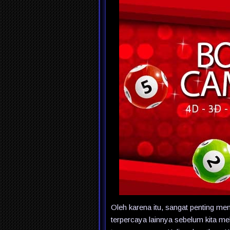
Oleh karena itu, sangat penting me
terpercaya lainnya sebelum kita m