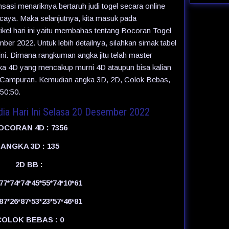
sasi menariknya bertaruh judi togel secara online
rcaya. Maka selanjutnya, kita masuk pada
ikel hari ini yaitu membahas tentang Bocoran Togel
er 2022. Untuk lebih detailnya, silahkan simak tabel
ni. Dimana rangkuman angka jitu telah master
ka 4D yang mencakup murni 4D ataupun bisa kalian
 Campuran. Kemudian angka 3D, 2D, Colok Bebas,
50:50.
ia Hari Ini Selasa 20 Desember 2022
OCORAN 4D : 7356
ANGKA 3D : 135
2D BB :
77*74*74*45*55*74*10*61
87*26*87*53*23*57*46*81
COLOK BEBAS : 0