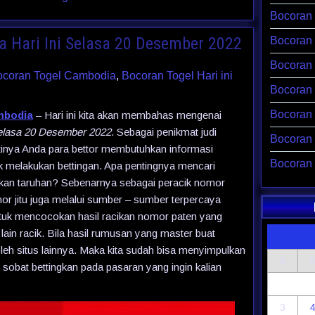
Bocoran
 Hari Ini Selasa 20 Desember 2022
Bocoran
Bocoran
ocoran Togel Cambodia
,
Bocoran Togel Hari ini
Bocoran
Bocoran
mbodia
– Hari ini kita akan membahas mengenai
Selasa 20 Desember 2022
. Sebagai penikmat judi
Bocoran
a Anda para bettor membutuhkan informasi
Bocoran 
 melakukan bettingan. Apa pentingnya mencari
kan taruhan? Sebenarnya sebagai peracik nomor
or jitu juga melalui sumber – sumber terpercaya
untuk mencocokan hasil racikan nomor paten yang
lain racik. Bila hasil rumusan yang master buat
leh situs lainnya. Maka kita sudah bisa menyimpulkan
S
sobat bettingkan pada pasaran yang ingin kalian
3