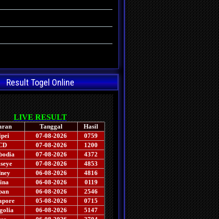
Result Togel Online