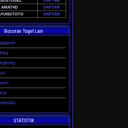
SUSTOGEL
DAFTAR
AMAT4D
DAFTAR
AYUNGTOTO
DAFTAR
Bocoran Togel Lain
ngapore
dney
ongkong
cau
iwan
ina
ambodia
STATISTIK