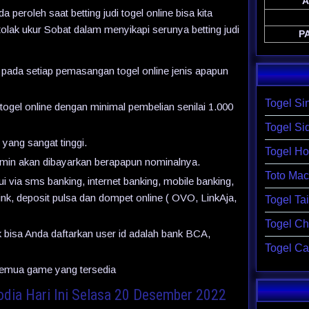
A
 peroleh saat betting judi togel online bisa kita
tolak ukur Sobat dalam menyikapi serunya betting judi
P
pada setiap pemasangan togel online jenis apapun
Togel Si
gel online dengan minimal pembelian senilai 1.000
Togel Si
yang sangat tinggi.
Togel H
amin akan dibayarkan berapapun nominalnya.
Toto Ma
i via sms banking, internet banking, mobile banking,
k, deposit pulsa dan dompet online ( OVO, LinkAja,
Togel Ta
Togel Ch
k bisa Anda daftarkan user id adalah bank BCA,
Togel C
semua game yang tersedia
dia Hari Ini Selasa 20 Desember 2022