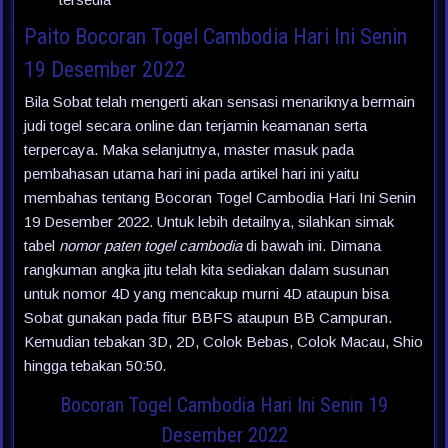
Paito Bocoran Togel Cambodia Hari Ini Senin
19 Desember 2022
Bila Sobat telah mengerti akan sensasi menariknya bermain
judi togel secara online dan terjamin keamanan serta
terpercaya. Maka selanjutnya, master masuk pada
pembahasan utama hari ini pada artikel hari ini yaitu
membahas tentang Bocoran Togel Cambodia Hari Ini Senin
19 Desember 2022. Untuk lebih detailnya, silahkan simak
tabel
nomor paten togel cambodia
di bawah ini. Dimana
rangkuman angka jitu telah kita sediakan dalam susunan
untuk nomor 4D yang mencakup murni 4D ataupun bisa
Sobat gunakan pada fitur BBFS ataupun BB Campuran.
Kemudian tebakan 3D, 2D, Colok Bebas, Colok Macau, Shio
hingga tebakan 50:50.
Bocoran Togel Cambodia Hari Ini Senin 19
Desember 2022