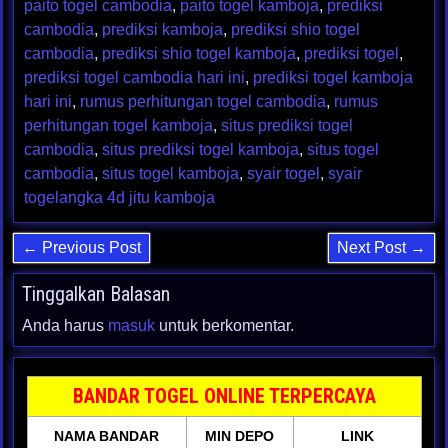
paito togel cambodia
,
paito togel kamboja
,
prediksi
cambodia
,
prediksi kamboja
,
prediksi shio togel
cambodia
,
prediksi shio togel kamboja
,
prediksi togel
,
prediksi togel cambodia hari ini
,
prediksi togel kamboja
hari ini
,
rumus perhitungan togel cambodia
,
rumus
perhitungan togel kamboja
,
situs prediksi togel
cambodia
,
situs prediksi togel kamboja
,
situs togel
cambodia
,
situs togel kamboja
,
syair togel
,
syair
togelangka 4d jitu kamboja
← Previous Post
Next Post →
Tinggalkan Balasan
Anda harus
masuk
untuk berkomentar.
BANDAR TOGEL ONLINE TERPERCAYA
NAMA BANDAR
MIN DEPO
LINK