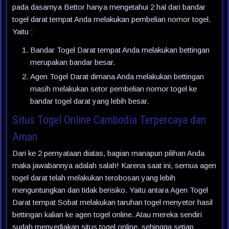
pada dasarnya Bettor hanya mengetahui 2 hal dari bandar
togel darat tempat Anda melakukan pembelian nomor togel.
Yaitu :
Bandar Togel Darat tempat Anda melakukan bettingan
merupakan bandar besar.
Agen Togel Darat dimana Anda melakukan bettingan
masih melakukan setor pembelian nomor togel ke
bandar togel darat yang lebih besar.
Situs Togel Online Cambodia Terpercaya dan
Aman
Dari ke 2 pernyataan diatas, bagian manapun pilihan Anda
maka jawabannya adalah salah! Karena saat ini, semua agen
togel darat telah melakukan terobosan yang lebih
menguntungkan dan tidak berisiko. Yaitu antara Agen Togel
Darat tempat Sobat melakukan taruhan togel menyetor hasil
bettingan kalian ke agen togel online. Atau mereka sendiri
sudah menyediakan situs togel online, sehingga setiap