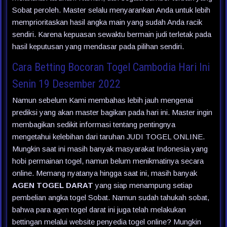
Sobat peroleh. Master selalu menyarankan Anda untuk lebih
memprioritaskan hasil angka main yang sudah Anda racik
sendiri. Karena kepuasan sewaktu bermain judi terletak pada
hasil keputusan yang mendasar pada pilihan sendiri.
Cara Betting Bocoran Togel Cambodia Hari Ini
Senin 19 Desember 2022
Namun sebelum Kami membahas lebih jauh mengenai
prediksi yang akan master bagikan pada hari ini. Master ingin
membagikan sedikit informasi tentang pentingnya
mengetahui kelebihan dari taruhan JUDI TOGEL ONLINE.
Mungkin saat ini masih banyak masyarakat Indonesia yang
hobi permainan togel, namun belum menikmatinya secara
online. Memang nyatanya hingga saat ini, masih banyak
AGEN TOGEL DARAT
yang siap menampung setiap
pembelian angka togel Sobat. Namun sudah tahukah sobat,
bahwa para agen togel darat ini juga telah melakukan
bettingan melalui website penyedia togel online? Mungkin