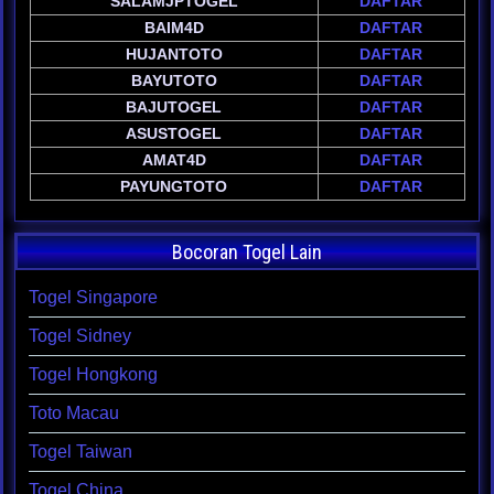
SALAMJPTOGEL
DAFTAR
BAIM4D
DAFTAR
HUJANTOTO
DAFTAR
BAYUTOTO
DAFTAR
BAJUTOGEL
DAFTAR
ASUSTOGEL
DAFTAR
AMAT4D
DAFTAR
PAYUNGTOTO
DAFTAR
Bocoran Togel Lain
Togel Singapore
Togel Sidney
Togel Hongkong
Toto Macau
Togel Taiwan
Togel China