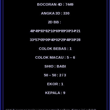
BOCORAN 4D : 7449
ANGKA 3D : 330
2D BB :
48*49*93*82*10*69*89*38*34*21
33*57*05*09*40*02*29*48*38*28
COLOK BEBAS : 1
COLOK MACAU : 5 – 6
SHIO : BABI
50 – 50 : 2 / 3
EKOR : 1
KEPALA : 9